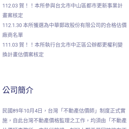
112.03 賀！！本所參與台北市中山區都市更新事業計
畫案核定
112.1.30 本所獲選為中華郵政股份有限公司的合格估價
廠商名單
111.03 賀！！本所執行台北市中正區公辦都更權利變
換計畫估價案核定
公司簡介
民國89年10月4日，台灣「不動產估價師」制度正式實
施，自此台灣不動產價格監理之工作，均須由「不動產