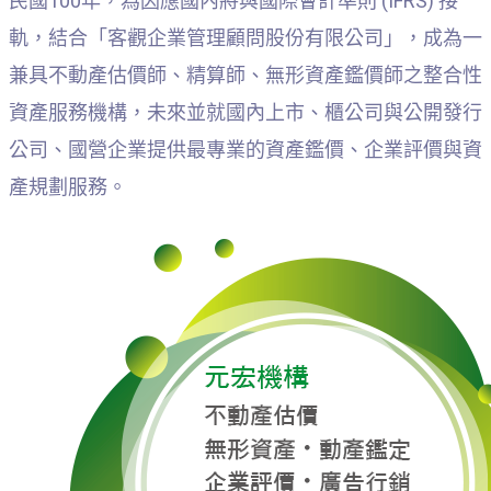
民國100年，為因應國內將與國際會計準則 (IFRS) 接
軌，結合「客觀企業管理顧問股份有限公司」，成為一
兼具不動產估價師、精算師、無形資產鑑價師之整合性
資產服務機構，未來並就國內上市、櫃公司與公開發行
公司、國營企業提供最專業的資產鑑價、企業評價與資
產規劃服務。