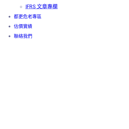
IFRS 文章專欄
都更危老專區
估價實績
聯絡我們