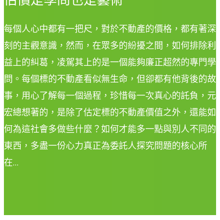
每個人心中都有一把尺，對於不動產的價格，都有著深
刻的主觀意識，然而，在眾多的紛擾之間，如何排除利
益上的糾葛，凌駕其上的是一個能夠廉正超然的專門學
問。每個標的不動產看似無生命，但卻都有他背後的故
事，用心了解每一個過程，珍惜每一次真心的託負，元
宏總想著的，是除了估定標的不動產價值之外，還能如
何為這社會多做些什麼？如何才能多一點與別人不同的
東西，多盡一份心力真正為委託人探究問題的核心所
在…