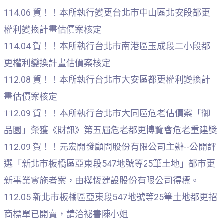
114.06 賀！！本所執行變更台北市中山區北安段都更
權利變換計畫估價案核定
114.04 賀！！本所執行台北市南港區玉成段二小段都
更權利變換計畫估價案核定
112.08 賀！！本所執行台北市大安區都更權利變換計
畫估價案核定
112.09 賀！！本所執行台北市大同區危老估價案「御
品園」榮獲《財訊》第五屆危老都更博覽會危老重建獎
112.09 賀！！元宏開發顧問股份有限公司主辦--公開評
選「新北市板橋區亞東段547地號等25筆土地」都市更
新事業實施者案，由樸恆建設股份有限公司得標。
112.05 新北市板橋區亞東段547地號等25筆土地都更招
商標單已開賣，請洽祕書陳小姐