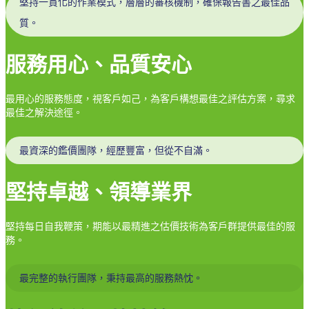
堅持一貫化的作業模式，層層的審核機制，確保報告書之最佳品
質。
服務用心、品質安心
最用心的服務態度，視客戶如己，為客戶構想最佳之評估方案，尋求
最佳之解決途徑。
最資深的鑑價團隊，經歷豐富，但從不自滿。
堅持卓越、領導業界
堅持每日自我鞭策，期能以最精進之估價技術為客戶群提供最佳的服
務。
最完整的執行團隊，秉持最高的服務熱忱。