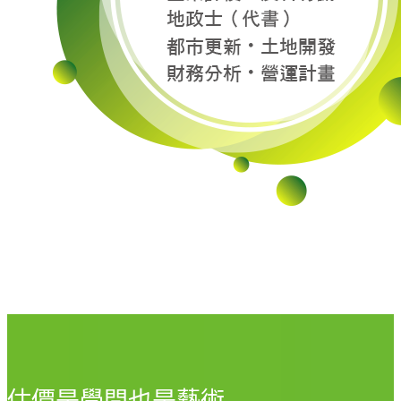
估價是學問也是藝術