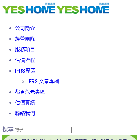
公司簡介
經營團隊
服務項目
估價流程
IFRS專區
IFRS 文章專欄
都更危老專區
估價實績
聯絡我們
搜尋