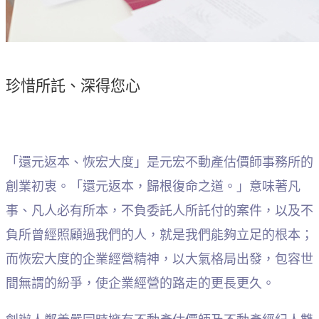
珍惜所託、深得您心
「還元返本、恢宏大度」是元宏不動產估價師事務所的
創業初衷。「還元返本，歸根復命之道。」意味著凡
事、凡人必有所本，不負委託人所託付的案件，以及不
負所曾經照顧過我們的人，就是我們能夠立足的根本；
而恢宏大度的企業經營精神，以大氣格局出發，包容世
間無謂的紛爭，使企業經營的路走的更長更久。